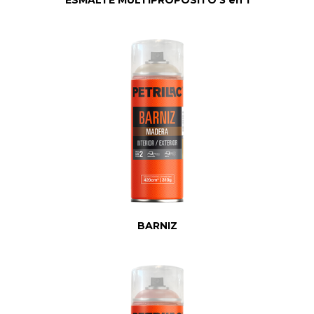
BARNIZ