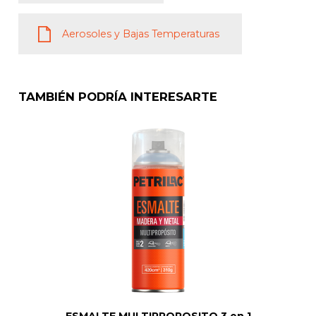
Aerosoles y Bajas Temperaturas
TAMBIÉN PODRÍA INTERESARTE
ESMALTE MULTIPROPOSITO 3 en 1