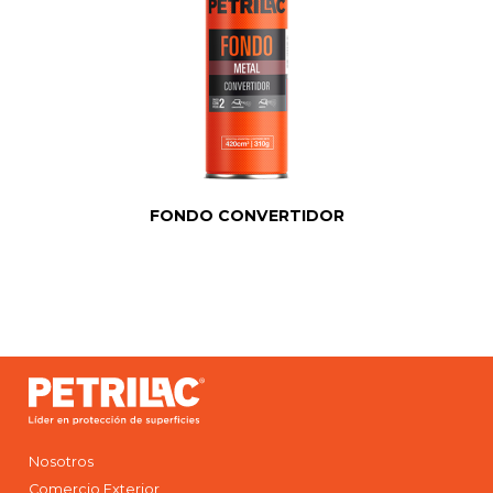
FONDO CONVERTIDOR
Nosotros
Comercio Exterior