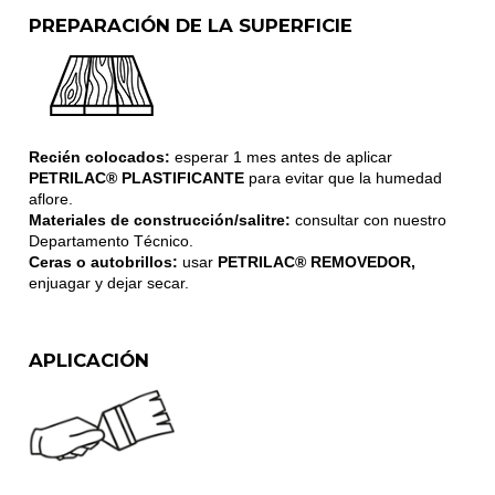
PREPARACIÓN DE LA SUPERFICIE
Recién colocados:
esperar 1 mes antes de aplicar
PETRILAC® PLASTIFICANTE
para evitar que la humedad
aflore.
Materiales de construcción/salitre:
consultar con nuestro
Departamento Técnico.
Ceras o autobrillos:
usar
PETRILAC® REMOVEDOR,
enjuagar y dejar secar.
APLICACIÓN