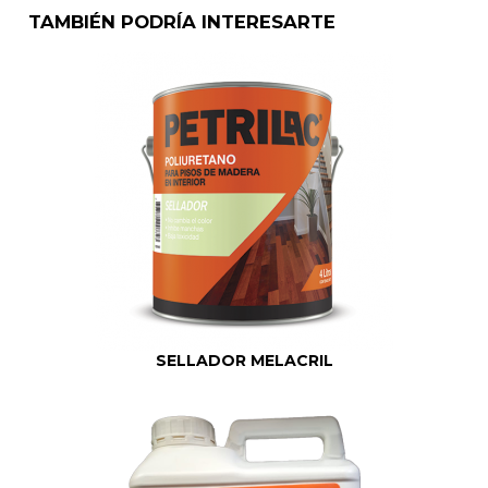
TAMBIÉN PODRÍA INTERESARTE
SELLADOR MELACRIL