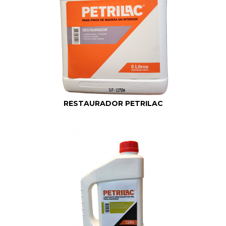
RESTAURADOR PETRILAC