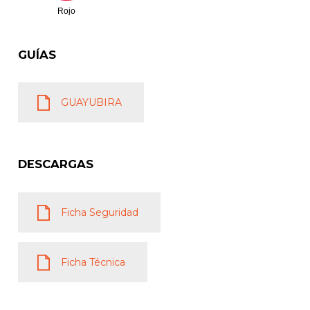
Rojo
GUÍAS
GUAYUBIRA
DESCARGAS
Ficha Seguridad
Ficha Técnica