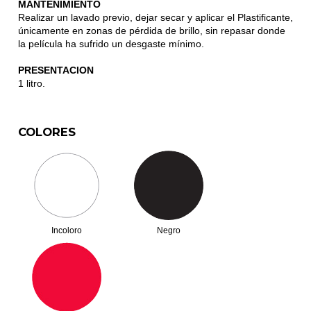
MANTENIMIENTO
Realizar un lavado previo, dejar secar y aplicar el Plastificante,
únicamente en zonas de pérdida de brillo, sin repasar donde
la película ha sufrido un desgaste mínimo.
PRESENTACION
1 litro.
COLORES
Incoloro
Negro