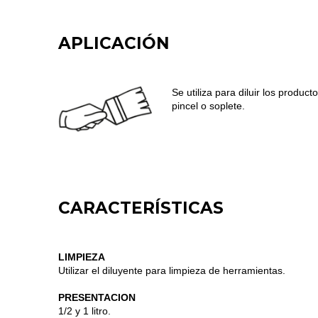
APLICACIÓN
Se utiliza para diluir los produc
pincel o soplete.
CARACTERÍSTICAS
LIMPIEZA
Utilizar el diluyente para limpieza de herramientas.
PRESENTACION
1/2 y 1 litro.