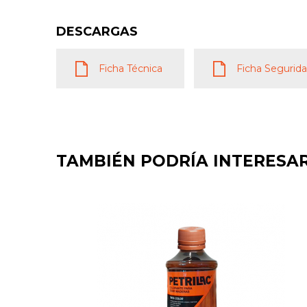
DESCARGAS
Ficha Técnica
Ficha Segurid
TAMBIÉN PODRÍA INTERESA