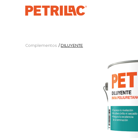
Complementos
/
DILUYENTE