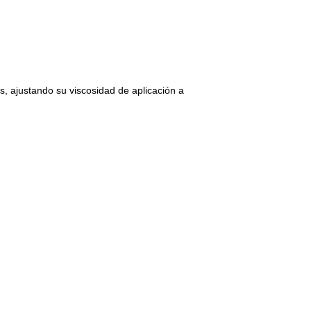
tos, ajustando su viscosidad de aplicación a