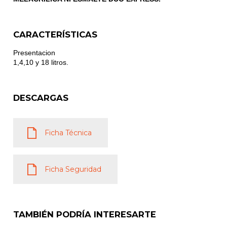
CARACTERÍSTICAS
Presentacion
1,4,10 y 18 litros.
DESCARGAS
Ficha Técnica
Ficha Seguridad
TAMBIÉN PODRÍA INTERESARTE