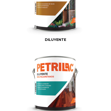
DILUYENTE