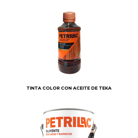
TINTA COLOR CON ACEITE DE TEKA