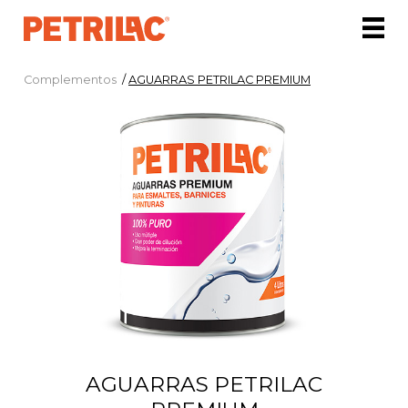
Complementos
/
AGUARRAS PETRILAC PREMIUM
AGUARRAS PETRILAC