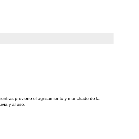
mientras previene el agrisamiento y manchado de la
via y al uso.