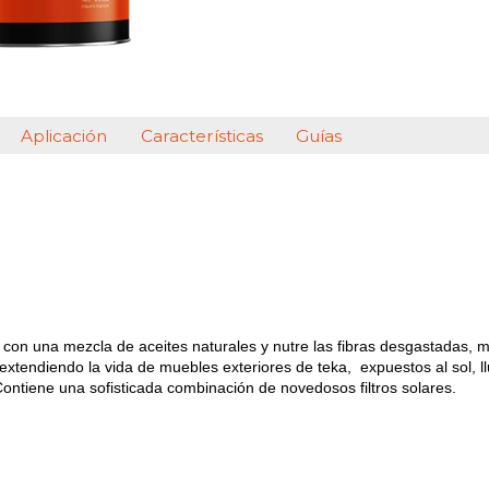
Aplicación
Características
Guías
con una mezcla de aceites naturales y nutre las fibras desgastadas, 
tendiendo la vida de muebles exteriores de teka, expuestos al sol, llu
Contiene una sofisticada combinación de novedosos filtros solares.