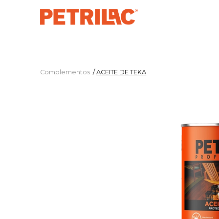
Complementos
/
ACEITE DE TEKA