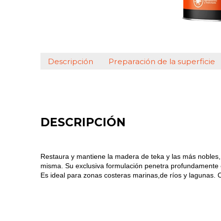
Descripción
Preparación de la superficie
DESCRIPCIÓN
Restaura y mantiene la madera de teka y las más nobles, 
misma. Su exclusiva formulación penetra profundamente ex
Es ideal para zonas costeras marinas,de ríos y lagunas. 