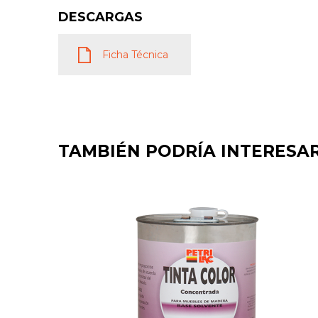
DESCARGAS
Ficha Técnica
TAMBIÉN PODRÍA INTERESA