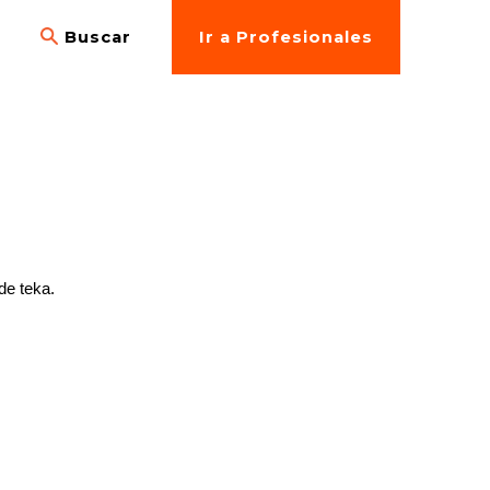
s
Buscar
Ir a Profesionales
de teka.