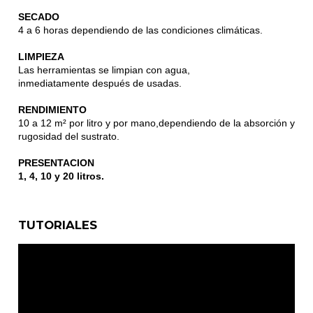
SECADO
4 a 6 horas dependiendo de las condiciones climáticas.
LIMPIEZA
Las herramientas se limpian con agua,
inmediatamente después de usadas.
RENDIMIENTO
10 a 12 m² por litro y por mano,dependiendo de la absorción y
rugosidad del sustrato.
PRESENTACION
1, 4, 10 y 20 litros.
TUTORIALES