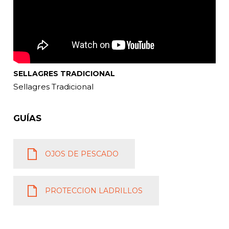
SELLAGRES TRADICIONAL
Sellagres Tradicional
GUÍAS
OJOS DE PESCADO
PROTECCION LADRILLOS