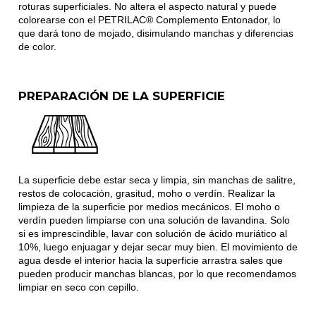
roturas superficiales. No altera el aspecto natural y puede
colorearse con el PETRILAC® Complemento Entonador, lo
que dará tono de mojado, disimulando manchas y diferencias
de color.
PREPARACIÓN DE LA SUPERFICIE
La superficie debe estar seca y limpia, sin manchas de salitre,
restos de colocación, grasitud, moho o verdín. Realizar la
limpieza de la superficie por medios mecánicos. El moho o
verdín pueden limpiarse con una solución de lavandina. Solo
si es imprescindible, lavar con solución de ácido muriático al
10%, luego enjuagar y dejar secar muy bien. El movimiento de
agua desde el interior hacia la superficie arrastra sales que
pueden producir manchas blancas, por lo que recomendamos
limpiar en seco con cepillo.