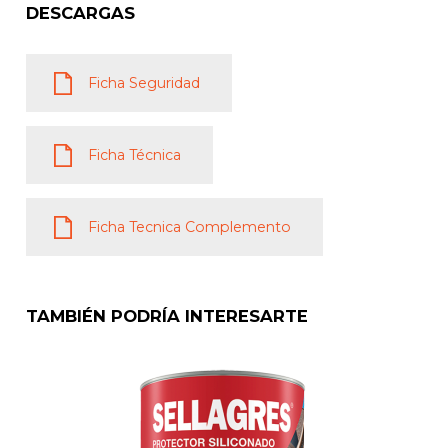
DESCARGAS
Ficha Seguridad
Ficha Técnica
Ficha Tecnica Complemento
TAMBIÉN PODRÍA INTERESARTE