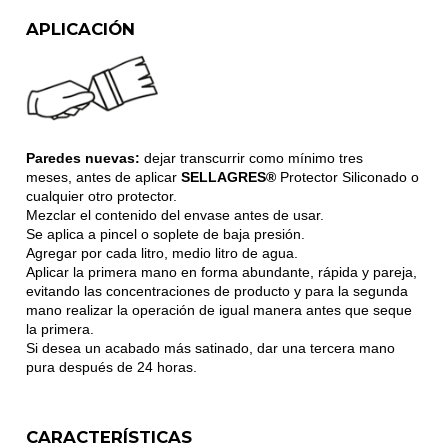
APLICACIÓN
Paredes nuevas:
dejar transcurrir como mínimo tres
meses, antes de aplicar
SELLAGRES®
Protector Siliconado o
cualquier otro protector.
Mezclar el contenido del envase antes de usar.
Se aplica a pincel o soplete de baja presión.
Agregar por cada litro, medio litro de agua.
Aplicar la primera mano en forma abundante, rápida y pareja,
evitando las concentraciones de producto y para la segunda
mano realizar la operación de igual manera antes que seque
la primera.
Si desea un acabado más satinado, dar una tercera mano
pura después de 24 horas.
CARACTERÍSTICAS