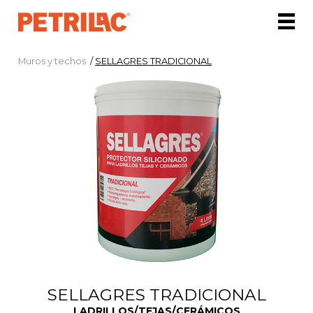
Muros y techos
/
SELLAGRES TRADICIONAL
SELLAGRES TRADICIONAL
LADRILLOS/TEJAS/CERÁMICOS