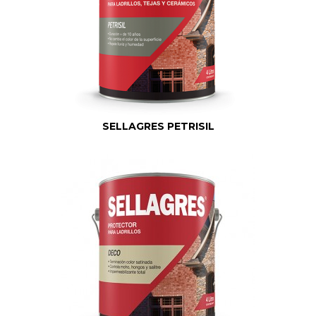
SELLAGRES PETRISIL