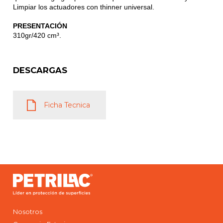
Limpiar los actuadores con thinner universal.
PRESENTACIÓN
310gr/420 cm³.
DESCARGAS
Ficha Tecnica
Nosotros