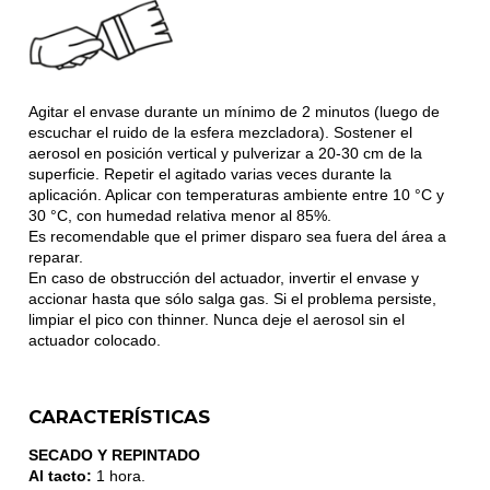
Agitar el envase durante un mínimo de 2 minutos (luego de
escuchar el ruido de la esfera mezcladora). Sostener el
aerosol en posición vertical y pulverizar a 20-30 cm de la
superficie. Repetir el agitado varias veces durante la
aplicación. Aplicar con temperaturas ambiente entre 10 °C y
30 °C, con humedad relativa menor al 85%.
Es recomendable que el primer disparo sea fuera del área a
reparar.
En caso de obstrucción del actuador, invertir el envase y
accionar hasta que sólo salga gas. Si el problema persiste,
limpiar el pico con thinner. Nunca deje el aerosol sin el
actuador colocado.
CARACTERÍSTICAS
SECADO Y REPINTADO
Al tacto:
1 hora.