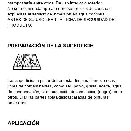
mampostería entre otros. De uso interior o exterior.
No se recomienda aplicar sobre superficies de caucho o
expuestas al servicio de inmersión en agua continua.
ANTES DE SU USO LEER LA FICHA DE SEGURIDAD DEL
PRODUCTO.
PREPARACIÓN DE LA SUPERFICIE
Las superficies a pintar deben estar limpias, firmes, secas,
libres de contaminantes, como ser: polvo, grasa, aceite, agua
de condensación, siliconas, óxido de laminación (negro), entre
otros. Lijar las partes flojas/descascaradas de pinturas
anteriores.
APLICACIÓN