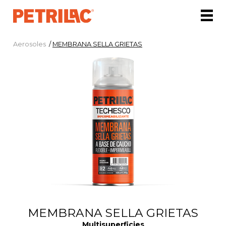
Aerosoles
/
MEMBRANA SELLA GRIETAS
MEMBRANA SELLA GRIETAS
Multisuperficies