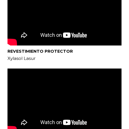
REVESTIMIENTO PROTECTOR
Xylasol Lasur