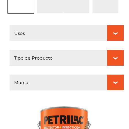
Usos
Tipo de Producto
Marca