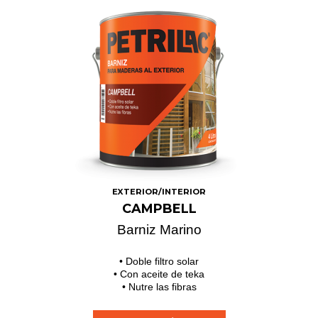
EXTERIOR/INTERIOR
CAMPBELL
Barniz Marino
• Doble filtro solar
• Con aceite de teka
• Nutre las fibras