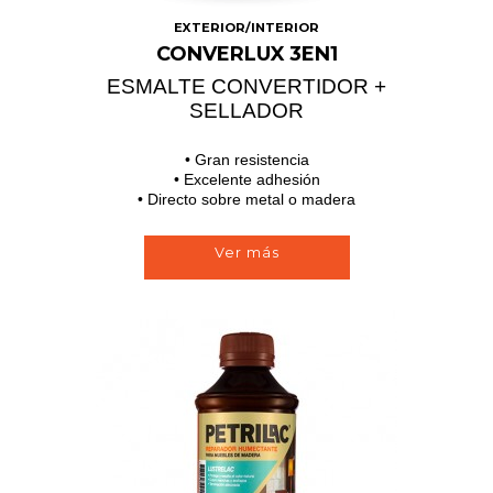
EXTERIOR/INTERIOR
CONVERLUX 3EN1
ESMALTE CONVERTIDOR +
SELLADOR
• Gran resistencia
• Excelente adhesión
• Directo sobre metal o madera
Ver más