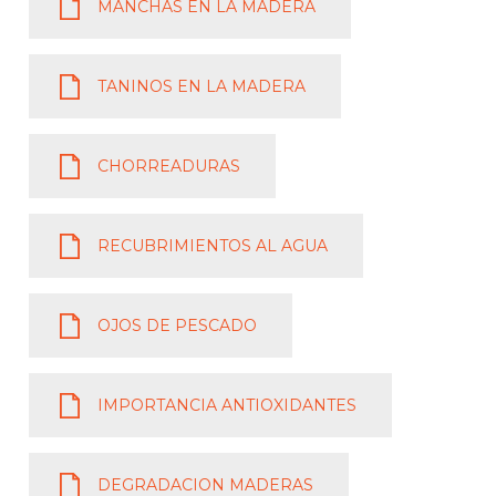
MANCHAS EN LA MADERA
TANINOS EN LA MADERA
CHORREADURAS
RECUBRIMIENTOS AL AGUA
OJOS DE PESCADO
IMPORTANCIA ANTIOXIDANTES
DEGRADACION MADERAS