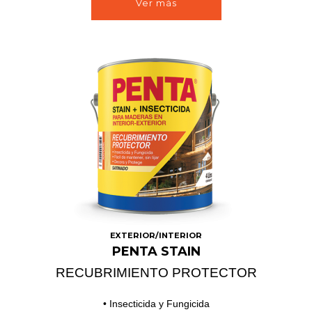
Ver más
EXTERIOR/INTERIOR
PENTA STAIN
RECUBRIMIENTO PROTECTOR
• Insecticida y Fungicida