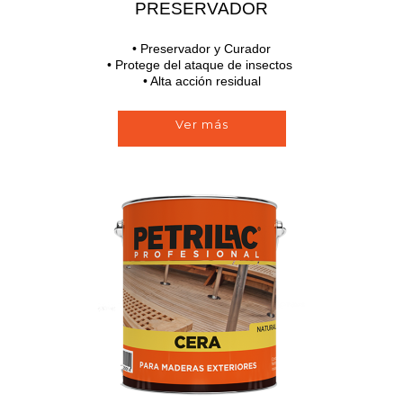
PRESERVADOR
• Preservador y Curador
• Protege del ataque de insectos
• Alta acción residual
Ver más