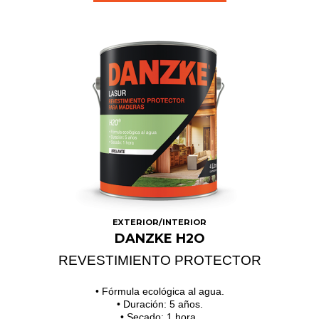
EXTERIOR/INTERIOR
DANZKE H2O
REVESTIMIENTO PROTECTOR
• Fórmula ecológica al agua.
• Duración: 5 años.
• Secado: 1 hora.