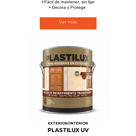
• Fácil de mantener, sin lijar
• Decora y Protege
Ver más
EXTERIOR/INTERIOR
PLASTILUX UV