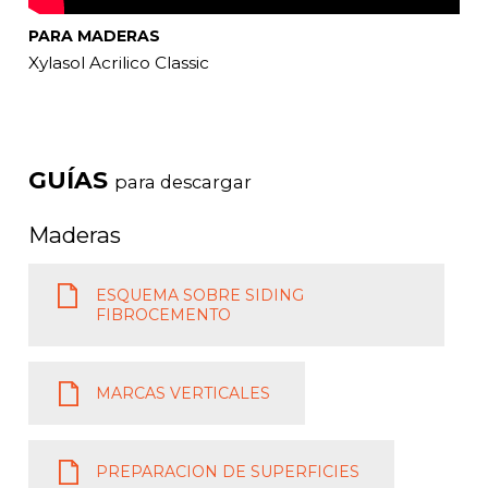
PARA MADERAS
Xylasol Acrilico Classic
GUÍAS
para descargar
Maderas
ESQUEMA SOBRE SIDING
FIBROCEMENTO
MARCAS VERTICALES
PREPARACION DE SUPERFICIES