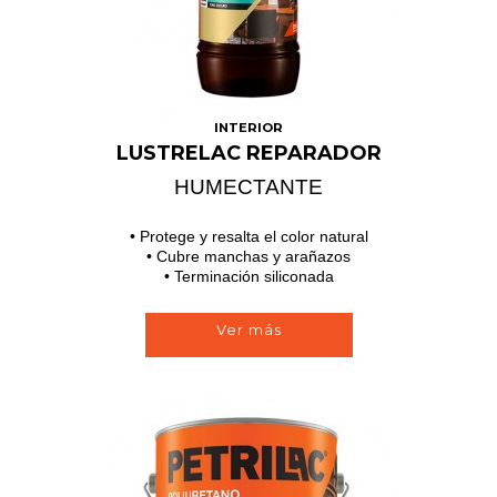
INTERIOR
LUSTRELAC REPARADOR
HUMECTANTE
• Protege y resalta el color natural
• Cubre manchas y arañazos
• Terminación siliconada
Ver más