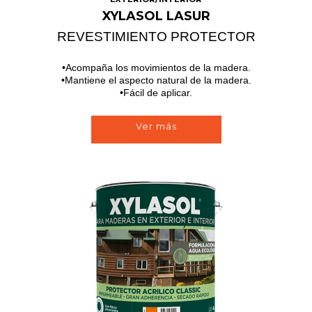
XYLASOL LASUR
REVESTIMIENTO PROTECTOR
Acompaña los movimientos de la madera.
Mantiene el aspecto natural de la madera.
Fácil de aplicar.
Ver más