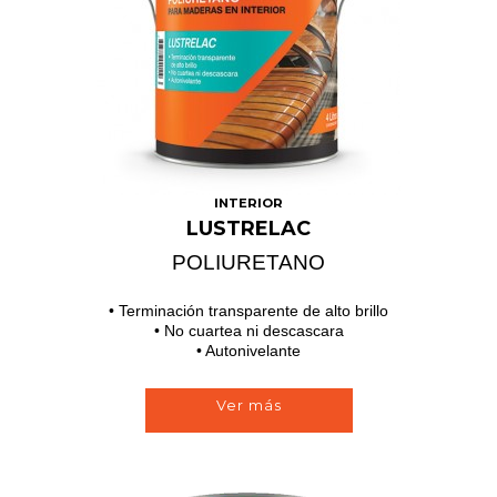
INTERIOR
LUSTRELAC
POLIURETANO
• Terminación transparente de alto brillo
• No cuartea ni descascara
• Autonivelante
Ver más