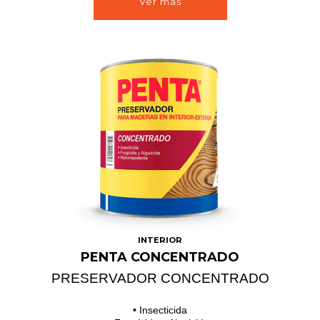
Ver más
INTERIOR
PENTA CONCENTRADO
PRESERVADOR CONCENTRADO
• Insecticida