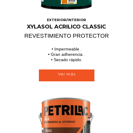
EXTERIOR/INTERIOR
XYLASOL ACRILICO CLASSIC
REVESTIMIENTO PROTECTOR
• Impermeable .
• Gran adherencia .
• Secado rápido.
Ver más