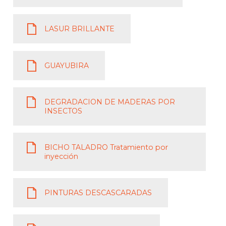
LASUR BRILLANTE
GUAYUBIRA
DEGRADACION DE MADERAS POR
INSECTOS
BICHO TALADRO Tratamiento por
inyección
PINTURAS DESCASCARADAS